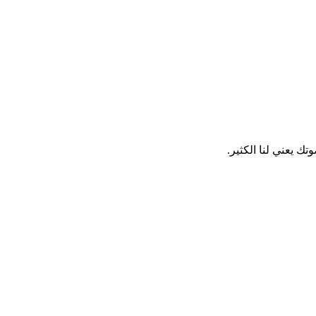
ك يعني لنا الكثير.