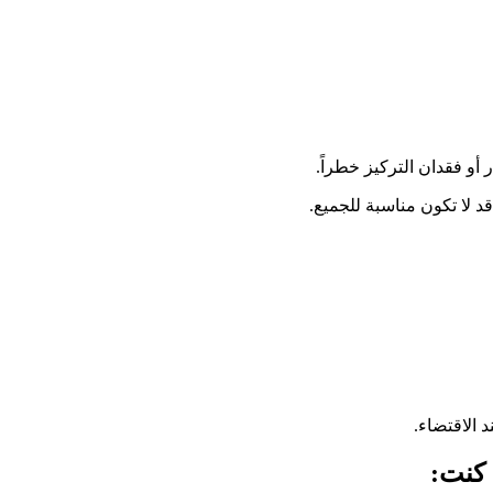
أو فقدان التركيز خطراً.
د لا تكون مناسبة للجميع.
 الاقتضاء.