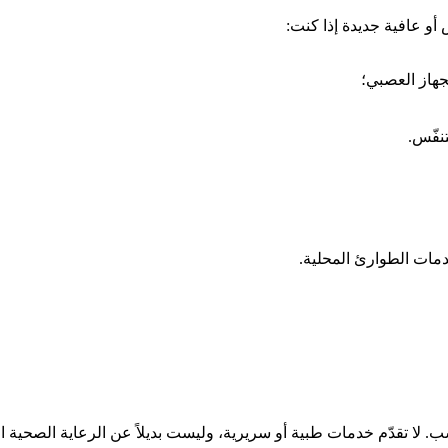
أو عافية جديدة إذا كنت:
جهاز العصبي؛
نفّس.
خدمات الطوارئ المحلية.