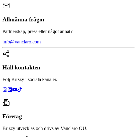
Allmänna frågor
Partnerskap, press eller något annat?
info@vanclaro.com
Håll kontakten
Följ Brizzy i sociala kanaler.
Företag
Brizzy utvecklas och drivs av Vanclaro OÜ.